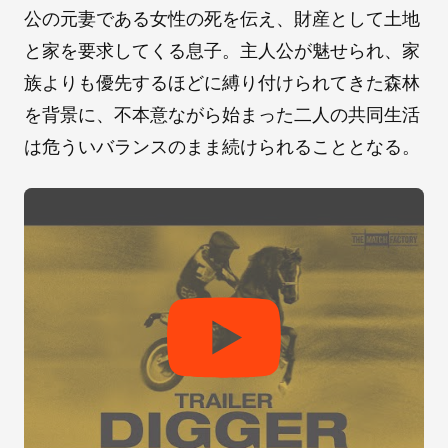
公の元妻である女性の死を伝え、財産として土地
と家を要求してくる息子。主人公が魅せられ、家
族よりも優先するほどに縛り付けられてきた森林
を背景に、不本意ながら始まった二人の共同生活
は危ういバランスのまま続けられることとなる。