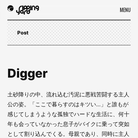
MENU
Post
Digger
土砂降りの中、流れ込む汚泥に悪戦苦闘する主人
公の姿。「ここで暮らすのはキツい…」と誰もが
感じてしまうような孤独でハードな生活に、何十
年も会っていなかった息子がバイクに乗って突如
として割り込んでくる。母親であり、同時に主人