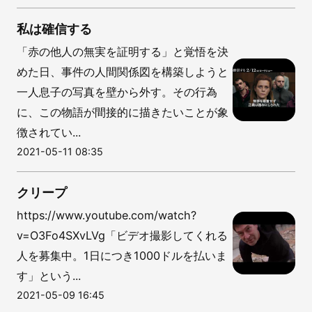
私は確信する
「赤の他人の無実を証明する」と覚悟を決
めた日、事件の人間関係図を構築しようと
一人息子の写真を壁から外す。その行為
に、この物語が間接的に描きたいことが象
徴されてい...
2021-05-11 08:35
クリープ
https://www.youtube.com/watch?
v=O3Fo4SXvLVg「ビデオ撮影してくれる
人を募集中。1日につき1000ドルを払いま
す」という...
2021-05-09 16:45