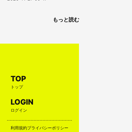
もっと読む
TOP
トップ
LOGIN
ログイン
利用規約
プライバシーポリシー