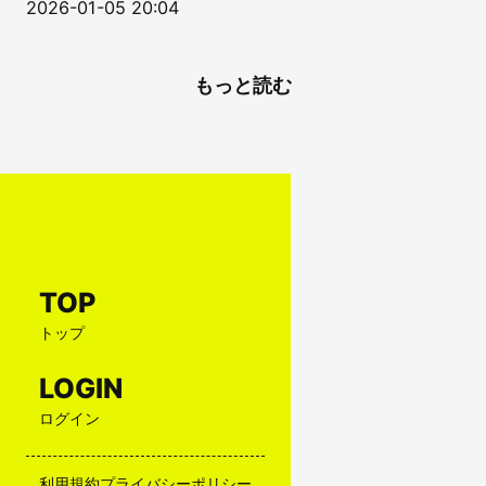
2026-01-05 20:04
もっと読む
TOP
トップ
LOGIN
ログイン
利用規約
プライバシーポリシー