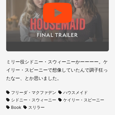
ミリー役シドニー・スウィーニーかーーーー。ケ
イリー・スピーニーで想像していたんで調子狂っ
たなー、とか思いました。
フリーダ・マクファデン
ハウスメイド
シドニー・スウィーニー
ケイリー・スピーニー
Book
スリラー