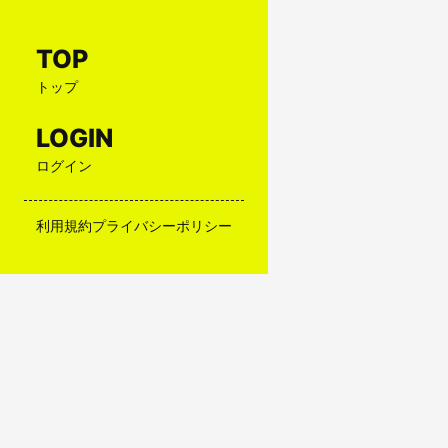
TOP
トップ
LOGIN
ログイン
利用規約
プライバシーポリシー