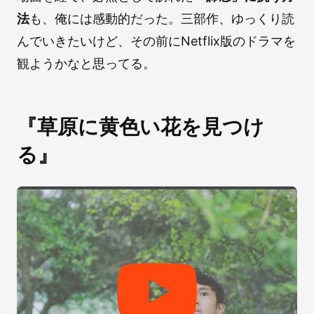
法
も、俺には感動的だった。三部作、ゆっくり読
んでいきたいけど、その前にNetflix版のドラマを
観ようかなと思ってる。
『草原に黄色い花を見つけ
る』