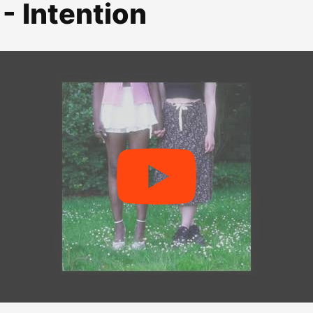
- Intention