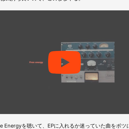
のFree Energyを聴いて、EPに入れるか迷っていた曲を