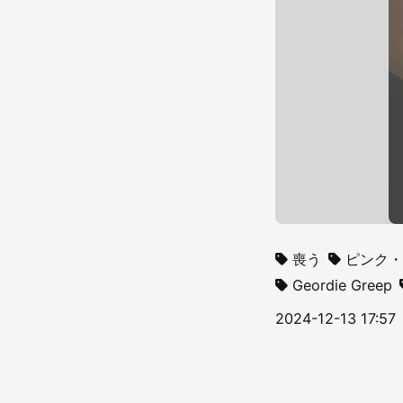
喪う
ピンク
Geordie Greep
2024-12-13 17:57