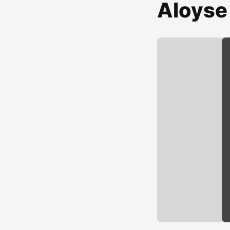
Aloyse 