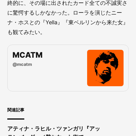
終的に、その場に出されたカード全ての不誠実さ
に驚愕するしかなかった。ローラを演じたニー
ナ・ホスとの『Yella』『東ベルリンから来た女』
も観てみたい。
MCATM
@
mcatm
関連記事
アティナ・ラヒル・ツァンガリ『アッ