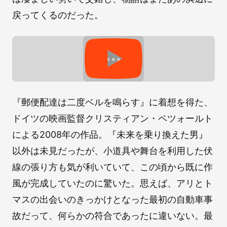
戻ってくるのだった。
『郵便配達は二度ベルを鳴らす』に着想を得た、
ドイツの映画監督クリスティアン・ペツォールト
による2008年の作品。『未来を乗り換えた男』
以外は未見だったが、小道具や舞台を利用した伏
線の張り方も気が利いていて、この頃から既に作
風が完成していたのに驚いた。思えば、アリとト
マスの出会いのきっかけとなった最初の自動車事
故だって、何らかの符合であったに違いない。最