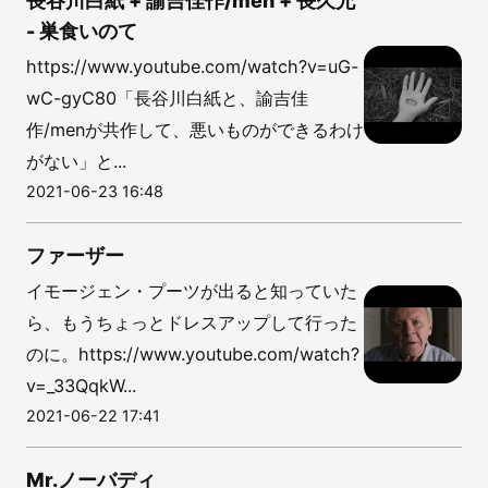
長谷川白紙 + 諭吉佳作/men + 長久允
- 巣食いのて
https://www.youtube.com/watch?v=uG-
wC-gyC80「長谷川白紙と、諭吉佳
作/menが共作して、悪いものができるわけ
がない」と...
2021-06-23 16:48
ファーザー
イモージェン・プーツが出ると知っていた
ら、もうちょっとドレスアップして行った
のに。https://www.youtube.com/watch?
v=_33QqkW...
2021-06-22 17:41
Mr.ノーバディ