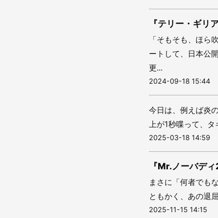
『テリー・ギリ
「そもそも、ほら
ートして、日本公
更...
2024-09-18 15:44
今日は、例えば炎
上が1秒喋って、タ
2025-03-18 14:59
『Mr.ノーバデ
まさに「何者でもな
ともかく、あの退屈
2025-11-15 14:15