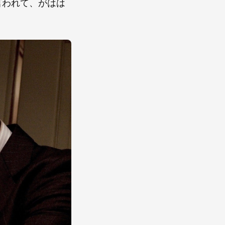
言われて、がはは