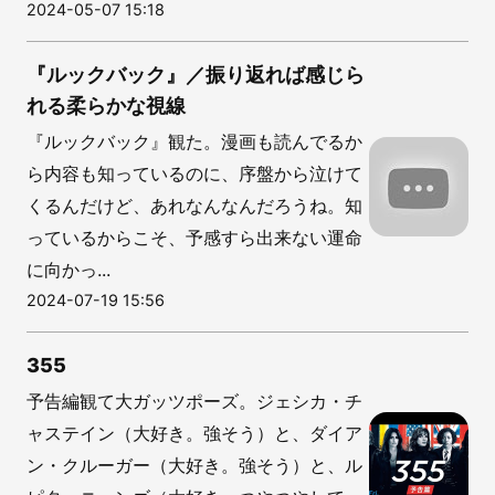
2024-05-07 15:18
『ルックバック』／振り返れば感じら
れる柔らかな視線
『ルックバック』観た。漫画も読んでるか
ら内容も知っているのに、序盤から泣けて
くるんだけど、あれなんなんだろうね。知
っているからこそ、予感すら出来ない運命
に向かっ...
2024-07-19 15:56
355
予告編観て大ガッツポーズ。ジェシカ・チ
ャステイン（大好き。強そう）と、ダイア
ン・クルーガー（大好き。強そう）と、ル