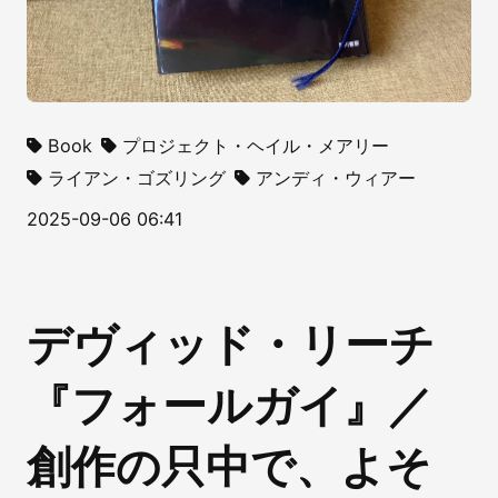
Book
プロジェクト・ヘイル・メアリー
ライアン・ゴズリング
アンディ・ウィアー
2025-09-06 06:41
デヴィッド・リーチ
『フォールガイ』／
創作の只中で、よそ