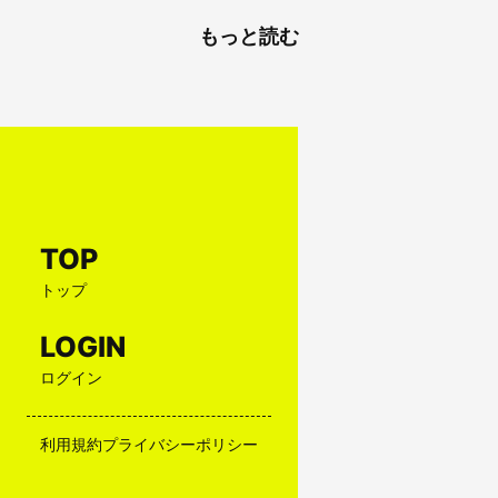
もっと読む
TOP
トップ
LOGIN
ログイン
利用規約
プライバシーポリシー