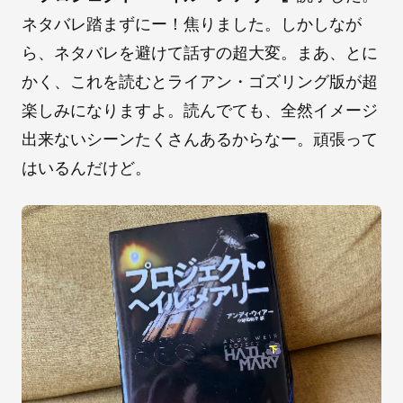
ネタバレ踏まずにー！焦りました。しかしなが
ら、ネタバレを避けて話すの超大変。まあ、とに
かく、これを読むとライアン・ゴズリング版が超
楽しみになりますよ。読んでても、全然イメージ
出来ないシーンたくさんあるからなー。頑張って
はいるんだけど。