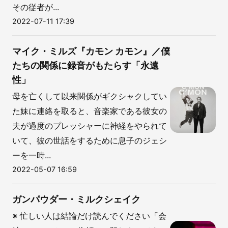
その従者が...
2022-07-11 17:39
マイク・ミルズ『カモン カモン』／僕
たちの関係に録音がもたらす「永遠
性」
母を亡くして以来関係がギクシャクしてい
た妹に連絡を取ると、音楽家である彼女の
夫が過度のプレッシャーに神経をやられて
いて、彼の世話をするために息子のジェシ
ーを一時...
2022-05-07 16:59
ガンパウダー・ミルクシェイク
※ 忙しい人は結論だけ読んでください「会