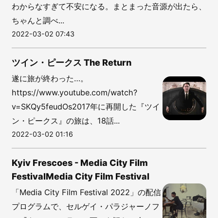
わからなすぎて不安になる。まとまった音源が出たら、
ちゃんと調べ...
2022-03-02 07:43
ツイン・ピークス The Return
遂に旅が終わった…。
https://www.youtube.com/watch?
v=SKQy5feudOs2017年に再開した『ツイ
ン・ピークス』の旅は、18話...
2022-03-02 01:16
Kyiv Frescoes - Media City Film
FestivalMedia City Film Festival
「Media City Film Festival 2022」の配信
プログラムで、セルゲイ・パラジャーノフ