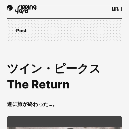
MENU
Post
ツイン・ピークス
The Return
遂に旅が終わった…。