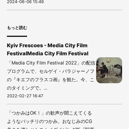
2024-06-06 15:49
もっと読む
Kyiv Frescoes - Media City Film
FestivalMedia City Film Festival
「Media City Film Festival 2022」の配信
プログラムで、セルゲイ・パラジャーノフ
の『キエフのフラスコ画』を観た。今、こ
のタイミングで。...
2022-02-27 16:47
「つかみはOK！」の歓声が聞こえてくる
ようなバッチリのつかみ。おなじみのCG