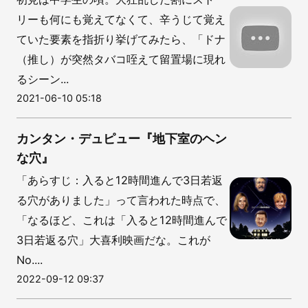
リーも何にも覚えてなくて、辛うじて覚え
ていた要素を指折り挙げてみたら、「ドナ
（推し）が突然タバコ咥えて留置場に現れ
るシーン...
2021-06-10 05:18
カンタン・デュピュー『地下室のヘン
な穴』
「あらすじ：入ると12時間進んで3日若返
る穴がありました」って言われた時点で、
「なるほど、これは「入ると12時間進んで
3日若返る穴」大喜利映画だな。これが
No....
2022-09-12 09:37