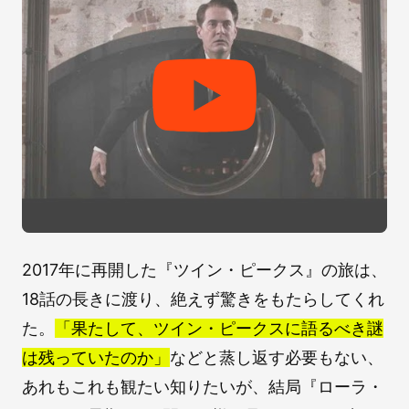
2017年に再開した『ツイン・ピークス』の旅は、
18話の長きに渡り、絶えず驚きをもたらしてくれ
た。
「果たして、ツイン・ピークスに語るべき謎
は残っていたのか」
などと蒸し返す必要もない、
あれもこれも観たい知りたいが、結局『ローラ・