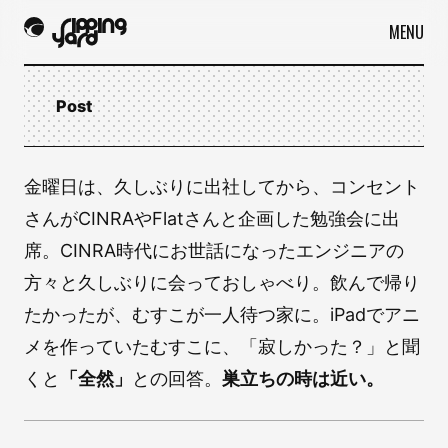
MENU
Post
金曜日は、久しぶりに出社してから、コンセント
さんがCINRAやFlatさんと企画した勉強会に出
席。CINRA時代にお世話になったエンジニアの
方々と久しぶりに会っておしゃべり。飲んで帰り
たかったが、むすこが一人待つ家に。iPadでアニ
メを作っていたむすこに、「寂しかった？」と聞
くと
「全然」
との回答。
巣立ちの時は近い。