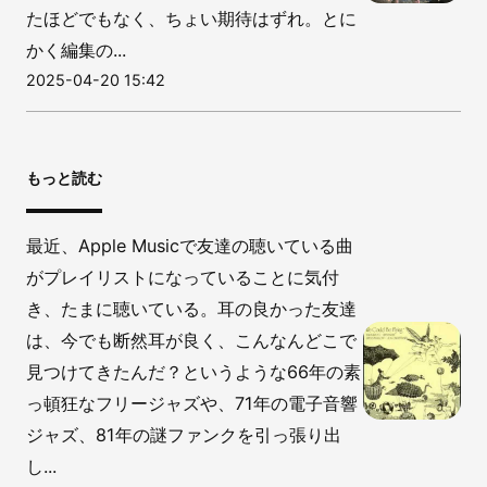
たほどでもなく、ちょい期待はずれ。とに
かく編集の...
2025-04-20 15:42
もっと読む
最近、Apple Musicで友達の聴いている曲
がプレイリストになっていることに気付
き、たまに聴いている。耳の良かった友達
は、今でも断然耳が良く、こんなんどこで
見つけてきたんだ？というような66年の素
っ頓狂なフリージャズや、71年の電子音響
ジャズ、81年の謎ファンクを引っ張り出
し...