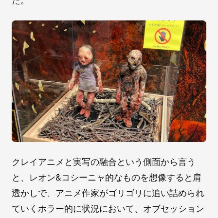
た。
クレイアニメと実写の融合という側面から言う
と、レオン&コシーニャ的なものを想像すると肩
透かしで、アニメ作家がゴリゴリに追い詰められ
ていくホラー的に状況において、オブセッション