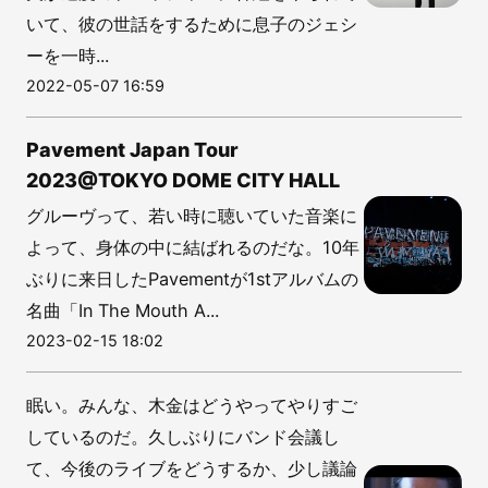
いて、彼の世話をするために息子のジェシ
ーを一時...
2022-05-07 16:59
Pavement Japan Tour
2023@TOKYO DOME CITY HALL
グルーヴって、若い時に聴いていた音楽に
よって、身体の中に結ばれるのだな。10年
ぶりに来日したPavementが1stアルバムの
名曲「In The Mouth A...
2023-02-15 18:02
眠い。みんな、木金はどうやってやりすご
しているのだ。久しぶりにバンド会議し
て、今後のライブをどうするか、少し議論