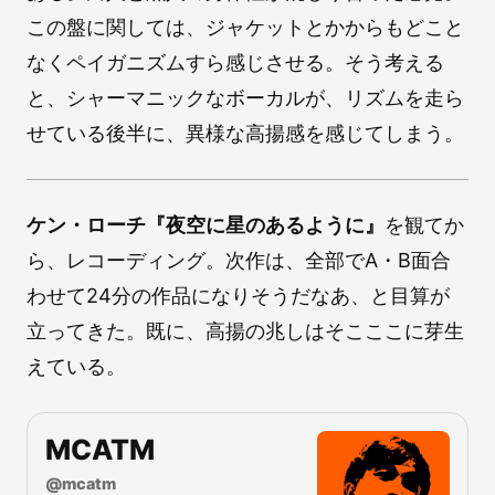
この盤に関しては、ジャケットとかからもどこと
なくペイガニズムすら感じさせる。そう考える
と、シャーマニックなボーカルが、リズムを走ら
せている後半に、異様な高揚感を感じてしまう。
ケン・ローチ『夜空に星のあるように』
を観てか
ら、レコーディング。次作は、全部でA・B面合
わせて24分の作品になりそうだなあ、と目算が
立ってきた。既に、高揚の兆しはそこここに芽生
えている。
MCATM
@
mcatm