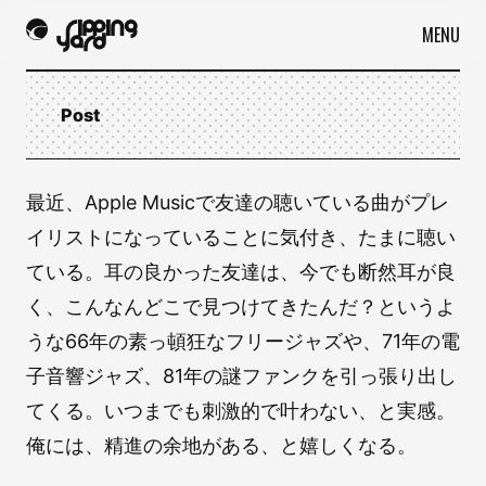
MENU
Post
最近、Apple Musicで友達の聴いている曲がプレ
イリストになっていることに気付き、たまに聴い
ている。耳の良かった友達は、今でも断然耳が良
く、こんなんどこで見つけてきたんだ？というよ
うな66年の素っ頓狂なフリージャズや、71年の電
子音響ジャズ、81年の謎ファンクを引っ張り出し
てくる。いつまでも刺激的で叶わない、と実感。
俺には、精進の余地がある、と嬉しくなる。