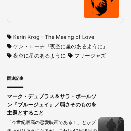
Karin Krog - The Meaing of Love
ケン・ローチ『夜空に星のあるように』
夜空に星のあるように
フリージャズ
関連記事
マーク・デュプラス＆サラ・ポールソ
ン『ブルージェイ』／弱さそのものを
主題とすること
「今世紀最高の恋愛映画である！」とかブ
チ上がりそうになるが、これは40代後半の