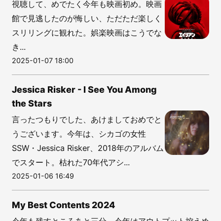
視聴して、めでたく今年も映画初め。映画
館で見逃したのが悔しい、ただただ楽しく
スリリングに観れた。娯楽映画はこうでな
き...
2025-01-07 18:00
Jessica Risker - I See You Among
the Stars
言ったつもりでした、あけましておめでと
うございます。今年は、シカゴの女性
SSW・Jessica Risker、2018年のアルバム
でスタート。枯れた70年代アシ...
2025-01-06 16:49
My Best Contents 2024