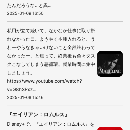
たんだろうな…と異...
2025-01-09 16:50
私用が立て続いて、なかなか仕事に取り掛
れなかった日。ようやく本腰入れると、う
わーやらなきゃいけないこと全然終わって
なかったー、と焦って、終業後も色々タス
クこなしてしまう悪循環。就業時間に集中
しましょう。
https://www.youtube.com/watch?
v=G8hSPxz...
2025-01-08 15:46
『エイリアン：ロムルス』
Disney+で、『エイリアン：ロムルス』を