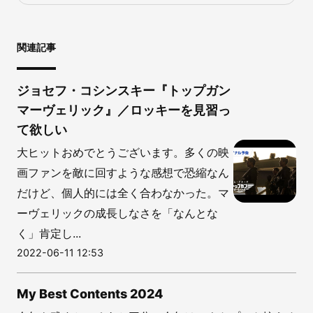
関連記事
ジョセフ・コシンスキー『トップガン
マーヴェリック』／ロッキーを見習っ
て欲しい
大ヒットおめでとうございます。多くの映
画ファンを敵に回すような感想で恐縮なん
だけど、個人的には全く合わなかった。マ
ーヴェリックの成長しなさを「なんとな
く」肯定し...
2022-06-11 12:53
My Best Contents 2024