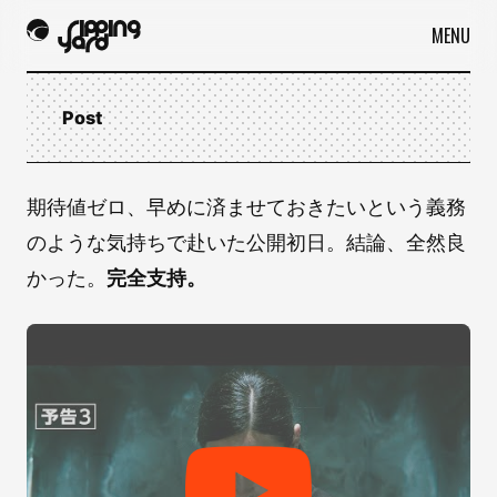
MENU
Post
期待値ゼロ、早めに済ませておきたいという義務
のような気持ちで赴いた公開初日。結論、全然良
かった。
完全支持。