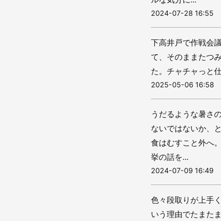
2024-07-28 16:55
下高井戸で作戦会
て、そのままたつ
た。チャチャっと仕
2025-05-06 16:58
うだるような暑さ
ないではないか、
食はむすこと外へ
挙の話を...
2024-07-09 16:49
色々段取りが上手
いう理由でたまた