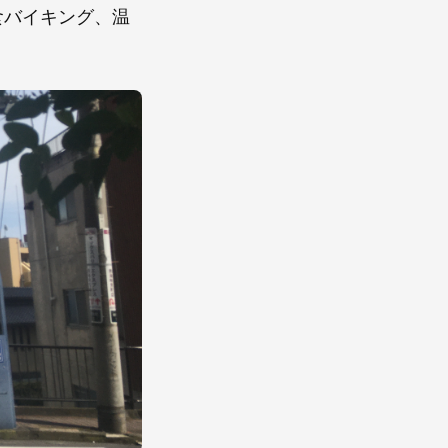
食バイキング、温