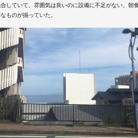
融合していて、雰囲気は良いのに設備に不足がない。朝
要なものが揃っていた。