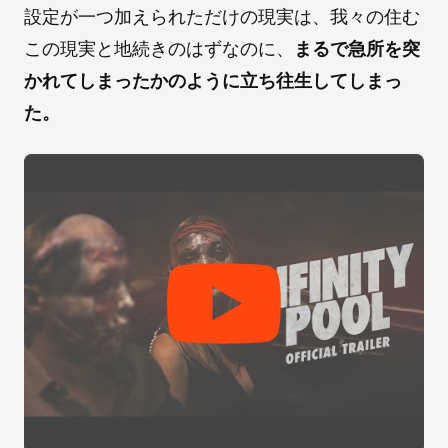
設定が一つ加えられただけの現実は、我々の住む
この現実と地続きのはずなのに、
まるで急所を突
かれてしまったかのように立ち往生してしまっ
た。