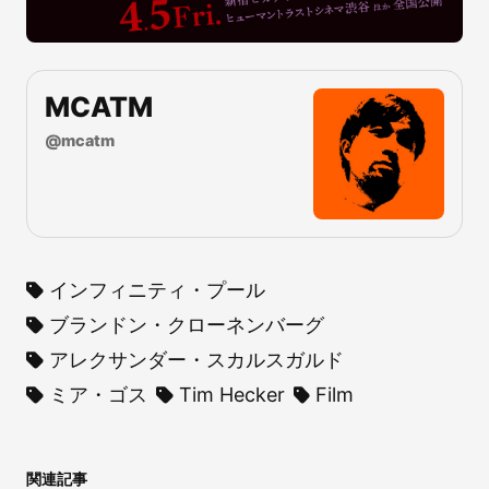
MCATM
@
mcatm
インフィニティ・プール
ブランドン・クローネンバーグ
アレクサンダー・スカルスガルド
ミア・ゴス
Tim Hecker
Film
関連記事