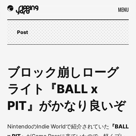
MENU
Post
ブロック崩しローグ
ライト『BALL x
PIT』がかなり良いぞ
NintendoのIndie Worldで紹介されていた
『BALL