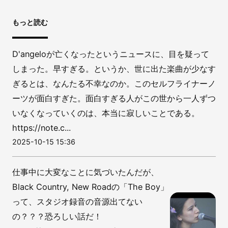
もっと読む
D'angeloが亡くなったというニュースに、目を疑って
しまった。早すぎる。というか、世に出た楽曲が少なす
ぎるとは、なんたる不幸なのか。このセルフライナーノ
ーツが面白すぎた。面白すぎる人がこの世から一人ずつ
いなくなっていくのは、本当に寂しいことである。
https://note.c...
2025-10-15 15:36
仕事中に大変なことに気づいたんだが、
Black Country, New Roadの「The Boy」
って、スタジオ録音の音源出てない
の？？？恐ろしい話だ！