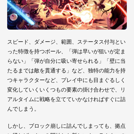
スピード、ダメージ、範囲、ステータス付与とい
った特徴を持つボール、「弾は早いが狙いが定ま
らない」「弾が自分に吸い寄せられる」「壁に当
たるまでは敵を貫通する」など、独特の能力を持
つキャラクターなど、プレイ中にも目まぐるしく
変化していくいくつもの要素の掛け合わせで、リ
アルタイムに戦略を立てていかなければすぐに詰
んでしまう。
しかし、ブロック崩しに詰んでしまっても、拠点