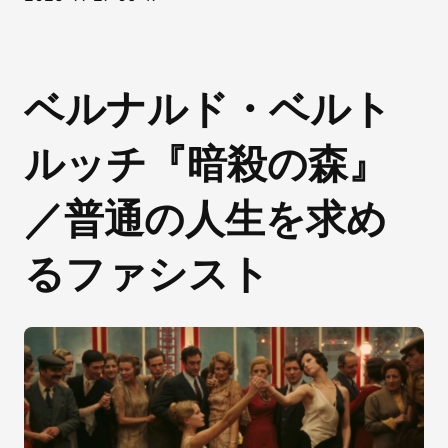
ベルナルド・ベルト
ルッチ『暗殺の森』
／普通の人生を求め
るファシスト