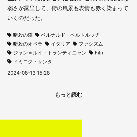
弱さが露呈して、街の風景も表情も赤く染まって
いくのだった。
暗殺の森
ベルナルド・ベルトルッチ
暗殺のオペラ
イタリア
ファシズム
ジャン＝ルイ・トランティニャン
Film
ドミニク・サンダ
2024-08-13 15:28
もっと読む