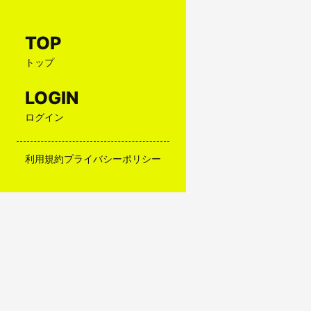
TOP
トップ
LOGIN
ログイン
利用規約
プライバシーポリシー