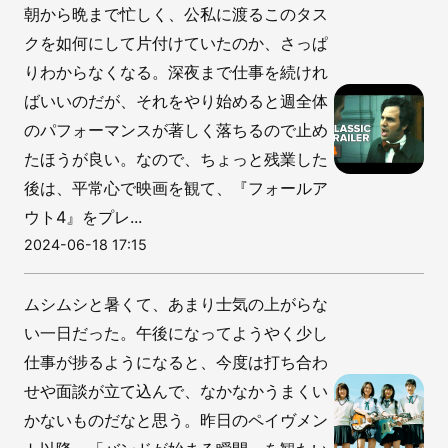
朝から晩まで忙しく、公私に渡るこのタス
クを如何にして片付けていたのか、さっぱ
りわからなくなる。深夜まで仕事を続けれ
ばいいのだが、それをやり始めると週全体
のパフォーマンスが著しく落ちるので止め
たほうが良い。なので、ちょっと残業した
後は、平常心で映画を観て、『フォールア
ウト4』をプレ...
2024-06-18 17:15
ムシムシと暑くて、あまり士気の上がらな
い一日だった。午後になってようやく少し
仕事が捗るようになると、今度は打ち合わ
せや面談が立て込んで、なかなかうまくい
かないものだなと思う。昨日のペイヴメン