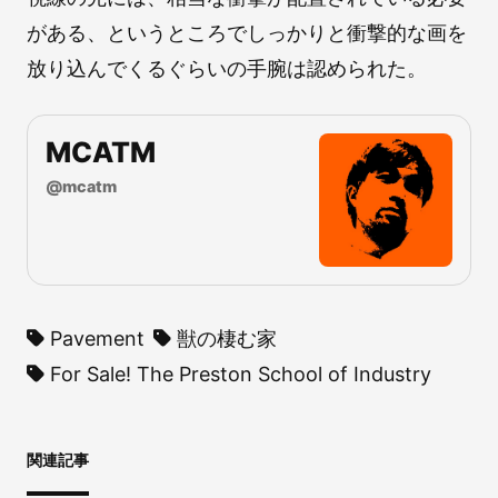
がある、というところでしっかりと衝撃的な画を
放り込んでくるぐらいの手腕は認められた。
MCATM
@
mcatm
Pavement
獣の棲む家
For Sale! The Preston School of Industry
関連記事