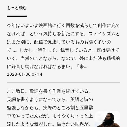
もっと読む
今年はいよいよ映画館に行く回数を減らして創作に充て
なければ、という気持ちを新たにする。ストイシズムと
はまた別に、配信で見逃しているものも凄く多いの
で…。しかし、詩作して、録音していると、夜は更けて
いく。当然のことながら。なので、外に出た時も積極的
に録音し続けなければなるまい。『未...
2023-01-06 07:14
ここ数日、歌詞を書く作業を続けている。
英詞を書くようになってから、英語と詩の
勉強しながらも、実際のところ割と五里霧
中でやってたんだが、ようやくちょっと上
達したような気がした。描きたい世界が、