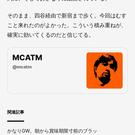
そのまま、四谷経由で新宿まで歩く。今回はむす
こと来れたのがよかった。こういう積み重ねが、
確実に効いてくるのだと信じてる。
MCATM
@
mcatm
関連記事
かなりGW。朝から賞味期限寸前のブラッ