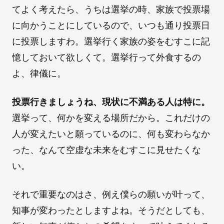
てよく考えたら、うちは選挙の時、家族で投票場
に向かうことにしているので、いつも通り投票日
に投票しますわ。選挙行く家族の姿をむすこに記
憶しておいて欲しくて。選挙行って外食するの
よ、律儀に。
投票行きましょうね、現状に不満ある人は特に。
選挙って、何かを変える場所だから。これだけの
人が変えたいと願っているのに、何も変わらなか
った、なんて空虚な未来をむすこに見せたくな
い。
それで重要なのはさ、例え僕らの願いが叶って、
知事が変わったとしますよね。そうだとしても、