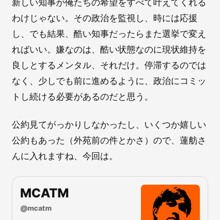
新しい知事が俺たちの希望をすべて叶えてくれる
わけじゃない。その政治を監視し、時には応援
し、でも結果、酷い知事だったらまた選挙で変え
ればいい。嫌なのは、酷い状態なのに現状維持を
良しとするメンタル、それだけ。停滞するのでは
なく、少しでも前に進めるように、政治にコミッ
トし続ける必要があるのだと思う。
公約見てがっかりしなかったし、いくつか嬉しい
公約もあった（外苑前の件とかさ）ので、蓮舫さ
んに入れますね、今回は。
MCATM
@
mcatm