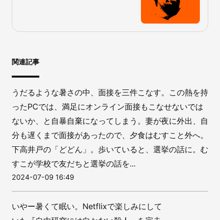
関連記事
うだるような暑さの中、面接を三件こなす。この熱を持
ったPCでは、満足にオンライン面接もこなせないでは
ないか、と自暴自棄になってしまう。妻が夜に外出、自
分も遅くまで面接があったので、夕食はむすこと外へ。
下高井戸の「どどん」。歩いていると、選挙の話に。む
すこが学校で友だちと選挙の話を...
2024-07-09 16:49
いやー暑くて眠い。Netflixで楽しみにして