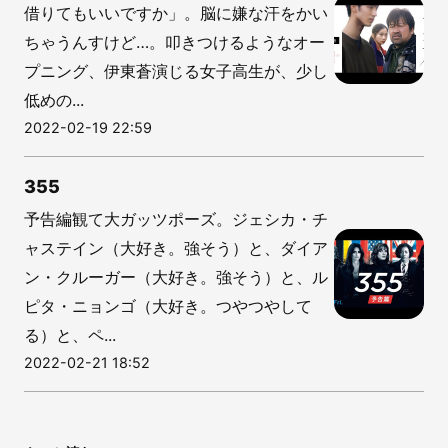
借りてもいいですか」。脳に嫌な汗をかい
ちゃうんすけど…。叩きつけるようなオー
プニング、伊東蒼演じる女子高生が、少し
低めの...
2022-02-19 22:59
355
予告編観て大ガッツポーズ。ジェシカ・チ
ャステイン（大好き。強そう）と、ダイア
ン・クルーガー（大好き。強そう）と、ル
ピタ・ニョンゴ（大好き。つやつやして
る）と、ペ...
2022-02-21 18:52