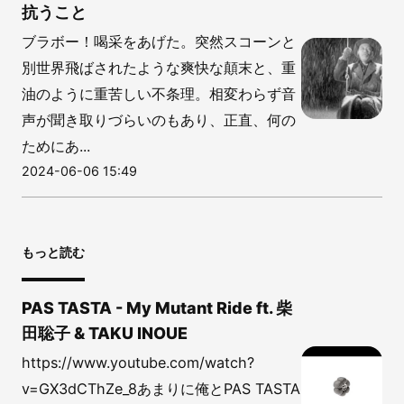
抗うこと
ブラボー！喝采をあげた。突然スコーンと
別世界飛ばされたような爽快な顛末と、重
油のように重苦しい不条理。相変わらず音
声が聞き取りづらいのもあり、正直、何の
ためにあ...
2024-06-06 15:49
もっと読む
PAS TASTA - My Mutant Ride ft. 柴
田聡子 & TAKU INOUE
https://www.youtube.com/watch?
v=GX3dCThZe_8あまりに俺とPAS TASTA