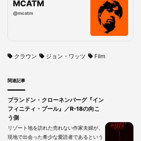
MCATM
@
mcatm
クラウン
ジョン・ワッツ
Film
関連記事
ブランドン・クローネンバーグ『イン
フィニティ・プール』／R-18の向こ
う側
リゾート地を訪れた売れない作家夫婦が、
現地で出会った希少な愛読者であるという