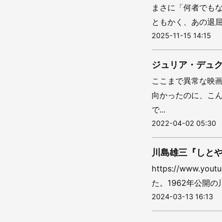
まさに「何者でもな
ともかく、あの退屈
2025-11-15 14:15
ジュリア・デュク
ここまで異常な映
向かったのに、こ
で...
2022-04-02 05:30
川島雄三『しと
https://www.y
た。1962年公開の
2024-03-13 16:13