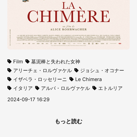
Film
墓泥棒と失われた女神
アリーチェ・ロルヴァケル
ジョシュ・オコナー
イザベラ・ロッセリーニ
Le Chimera
イタリア
アルバ・ロルヴァケル
エトルリア
2024-09-17 16:29
もっと読む