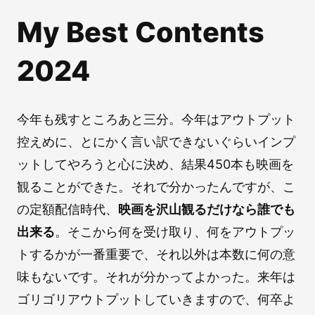
My Best Contents
2024
今年も残すところあと三分。今年はアウトプット
控えめに、とにかく言い訳できないぐらいインプ
ットしてやろうと心に決め、結果450本も映画を
観ることができた。それで分かったんですが、こ
の定額配信時代、
映画を沢山観るだけなら誰でも
出来る
。そこから何を受け取り、何をアウトプッ
トするかが一番重要で、それ以外は本数に何の意
味もないです。それが分かってよかった。来年は
ゴリゴリアウトプットしていきますので、何卒よ