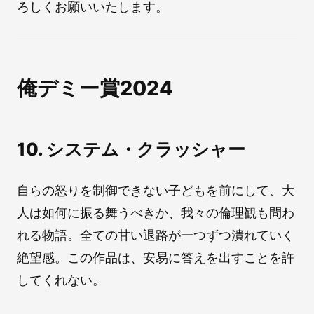
ろしくお願いいたします。
俺デミー賞2024
10. システム・クラッシャー
自らの怒りを制御できない子どもを前にして、大
人は如何に振る舞うべきか、我々の倫理観も問わ
れる物語。全ての甘い退路が一つずつ潰れていく
絶望感。この作品は、安易に答えを出すことを許
してくれない。