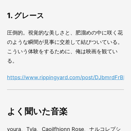
1. グレース
圧倒的。視覚的な美しさと、肥溜めの中に咲く花
のような瞬間が見事に交差して結びついている。
こういう体験をするために、俺は映画を観てい
る。
https://www.rippingyard.com/post/DJbmrdFrBk
よく聞いた音楽
youra、Tyla、Caoilfhionn Rose、ナルコレプシ