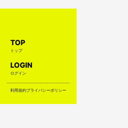
TOP
トップ
LOGIN
ログイン
利用規約
プライバシーポリシー