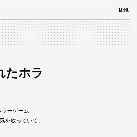
MENU
れたホラ
ホラーゲーム
気を放っていて、