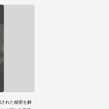
隠された秘密を解