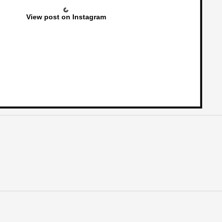
View post on Instagram