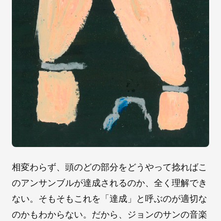
相変わらず、頭のどの部分をどうやって捻ればこ
のアンサンブルが達成されるのか、全く理解でき
ない。そもそもこれを「達成」と呼ぶのが適切な
のかもわからない。だから、ジョンのサンの音楽