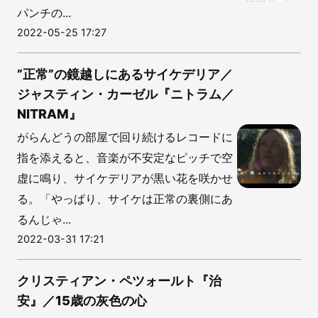
パンチの...
2022-05-25 17:27
”正常”の鏡越しにあるサイケデリア／
ジャスティン・カーゼル『ニトラム／
NITRAM』
がらんどうの部屋で回り続けるレコードに
指を添えると、音楽が不安定なピッチで空
虚に鳴り、サイケデリアが黒い花を咲かせ
る。「やっぱり、サイケは正常の裏側にあ
るんじゃ...
2022-03-31 17:21
クリスティアン・ペツォールト『治
安』／15歳の灰色の心