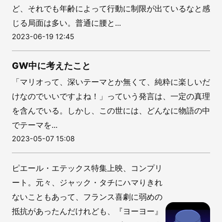
ど、それでも年齢によって行動に制限が出ているなと感
じる局面は多い。普通に腰と...
2023-06-19 12:45
GW中に考えたこと
「マリオって、深いテーマとか無くて、純粋に楽しいだ
けなのでいいですよね！」っていう発言は、一定の真理
を含んでいる。しかし、この世には、どんなに物語の中
でテーマを...
2023-05-07 15:08
ピエール・エテックス特集上映、コンプリ
ート。元々、ジャック・タチにハマりきれ
ないこともあって、フランス喜劇に弱めの
抵抗があったんだけれども、『ヨーヨー』