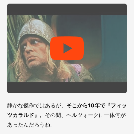
静かな傑作ではあるが、
そこから10年で『フィッ
ツカラルド』
。その間、ヘルツォークに一体何が
あったんだろうね。