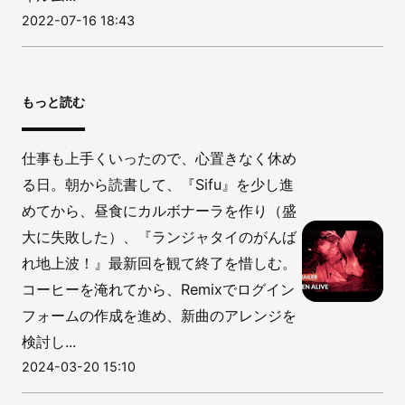
2022-07-16 18:43
もっと読む
仕事も上手くいったので、心置きなく休め
る日。朝から読書して、『Sifu』を少し進
めてから、昼食にカルボナーラを作り（盛
大に失敗した）、『ランジャタイのがんば
れ地上波！』最新回を観て終了を惜しむ。
コーヒーを淹れてから、Remixでログイン
フォームの作成を進め、新曲のアレンジを
検討し...
2024-03-20 15:10