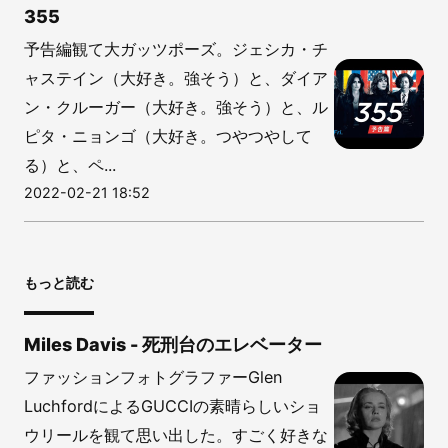
355
予告編観て大ガッツポーズ。ジェシカ・チ
ャステイン（大好き。強そう）と、ダイア
ン・クルーガー（大好き。強そう）と、ル
ピタ・ニョンゴ（大好き。つやつやして
る）と、ペ...
2022-02-21 18:52
もっと読む
Miles Davis - 死刑台のエレベーター
ファッションフォトグラファーGlen
LuchfordによるGUCCIの素晴らしいショ
ウリールを観て思い出した。すごく好きな