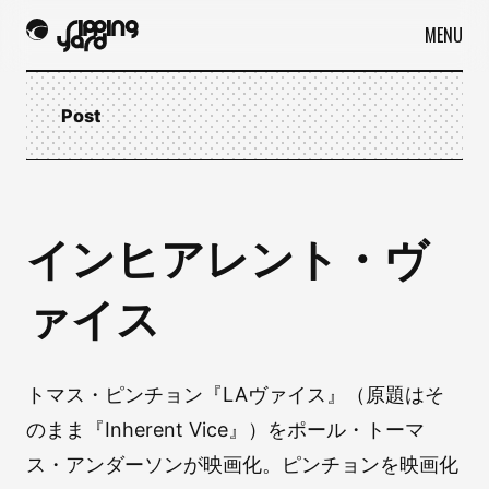
MENU
Post
インヒアレント・ヴ
ァイス
トマス・ピンチョン『LAヴァイス』（原題はそ
のまま『Inherent Vice』）をポール・トーマ
ス・アンダーソンが映画化。ピンチョンを映画化