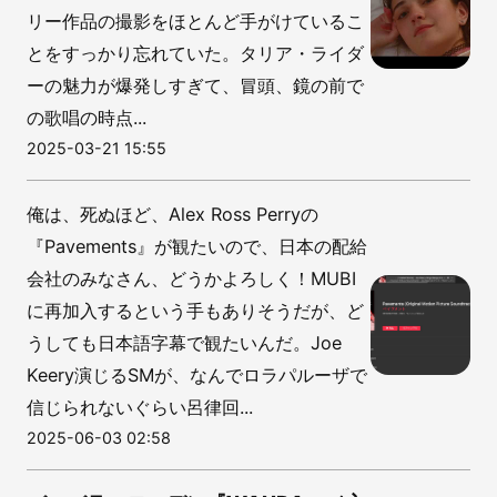
リー作品の撮影をほとんど手がけているこ
とをすっかり忘れていた。タリア・ライダ
ーの魅力が爆発しすぎて、冒頭、鏡の前で
の歌唱の時点...
2025-03-21 15:55
俺は、死ぬほど、Alex Ross Perryの
『Pavements』が観たいので、日本の配給
会社のみなさん、どうかよろしく！MUBI
に再加入するという手もありそうだが、ど
うしても日本語字幕で観たいんだ。Joe
Keery演じるSMが、なんでロラパルーザで
信じられないぐらい呂律回...
2025-06-03 02:58