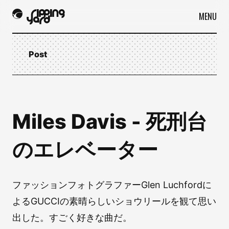
MENU
Post
Miles Davis - 死刑台
のエレベーター
ファッションフォトグラファーGlen Luchfordに
よるGUCCIの素晴らしいショウリールを観て思い
出した。すごく好きな曲だ。