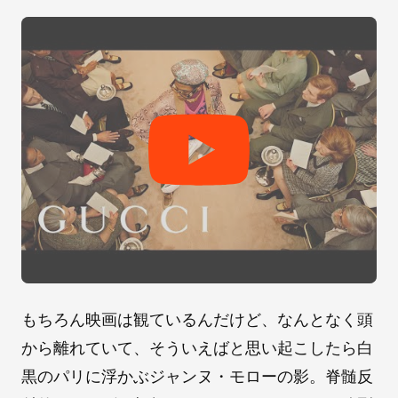
もちろん映画は観ているんだけど、なんとなく頭
から離れていて、そういえばと思い起こしたら白
黒のパリに浮かぶジャンヌ・モローの影。脊髄反