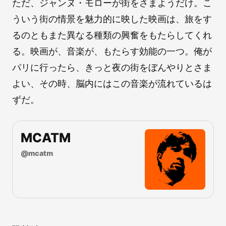
ただ、ジャンヌ・モローが街をさまようだけ。こ
ういう街の情景を魅力的に映した映画は、旅をす
るのともまた異なる種類の興奮をもたらしてくれ
る。映画が、音楽が、もたらす効能の一つ。俺が
パリに行ったら、きっと夜の街をぼんやりとさま
よい、その時、脳内にはこの音楽が流れているは
ずだ。
MCATM
@
mcatm