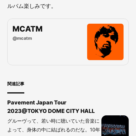
ルバム楽しみです。
MCATM
@
mcatm
関連記事
Pavement Japan Tour
2023@TOKYO DOME CITY HALL
グルーヴって、若い時に聴いていた音楽に
よって、身体の中に結ばれるのだな。10年