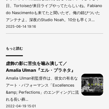
日、Tortoiseが来日ライブやってたらしいね。Fabiano
do Nascimentoも来てたと聞いたぞ。俺の錆びついた
アンテナよ。深夜のStudio Noah。10分も早くス...
2025-06-14 19:16
もっと読む
虚飾の影に苦虫を噛み潰して／
Amalia Ulman『エル・プラネタ』
Amalia Ulman初監督作は、彼女の有名な
アート・パフォーマンス「Excellences
&amp; Perfections」のエンディングに流
れる長い葬...
2022-04-19 15:01